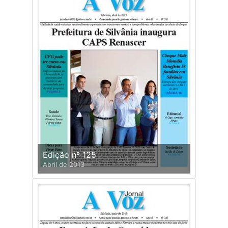
Edição nº 125
Abril de 2013