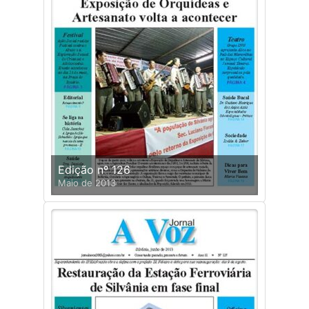
Edição nº 126
Maio de 2013