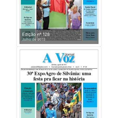
Edição nº 128
Julho de 2013