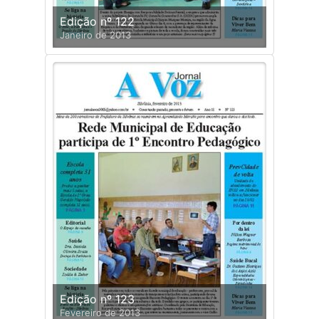
Edição nº 122
Janeiro de 2013
Edição nº 123
Fevereiro de 2013