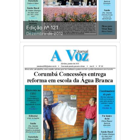
Edição nº 121
Dezembro de 2012