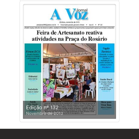
Edição nº 132
Novembro de 2013