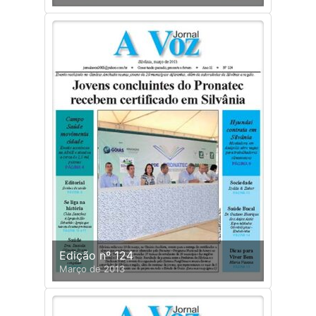
Edição nº 124
Março de 2013