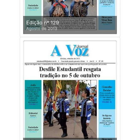
Edição nº 129
Agosto de 2013