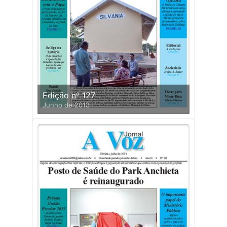
Edição nº 127
Junho de 2013