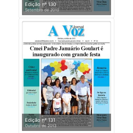
Edição nº 130
Setembro de 2013
Edição nº 131
Outubro de 2013