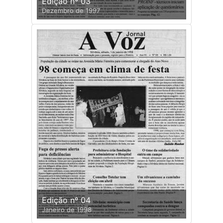
Edição nº 03
Dezembro de 1997
Edição nº 04
Janeiro de 1998