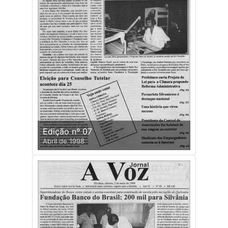
Edição nº 07
Abril de 1998