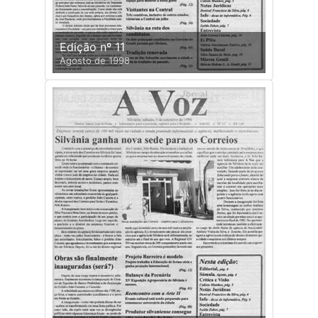
Edição nº 11
Agosto de 1998