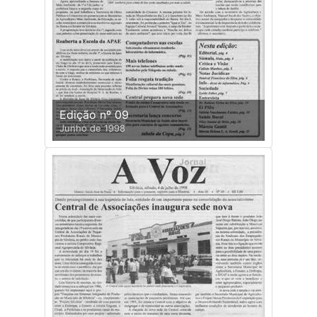
Edição nº 09
Junho de 1998