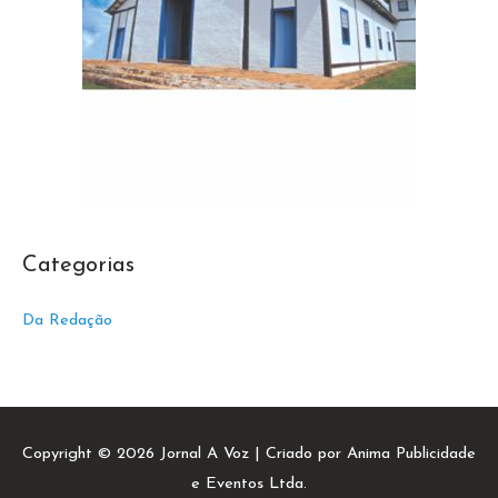
Categorias
Da Redação
Copyright © 2026
Jornal A Voz
| Criado por Anima Publicidade
e Eventos Ltda.